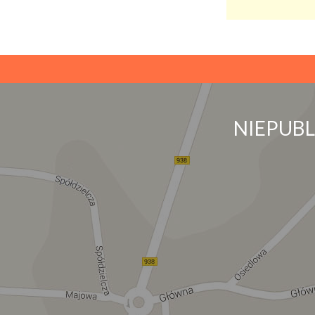
NIEPUB