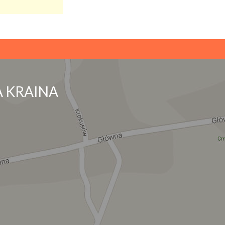
 KRAINA