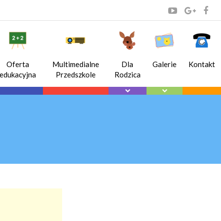
Oferta
Multimedialne
Dla
Galerie
Kontakt
edukacyjna
Przedszkole
Rodzica