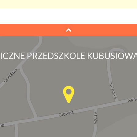
LICZNE PRZEDSZKOLE KUBUSIOWA