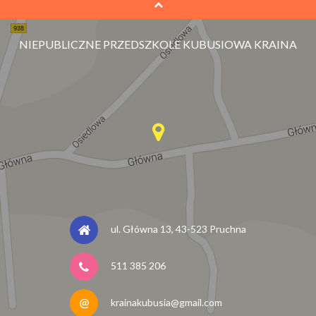
NIEPUBLICZNE PRZEDSZKOLE KUBUSIOWA KRAINA
ul. Główna 13, 43-523 Pruchna
511 385 206
krainakubusia@gmail.com