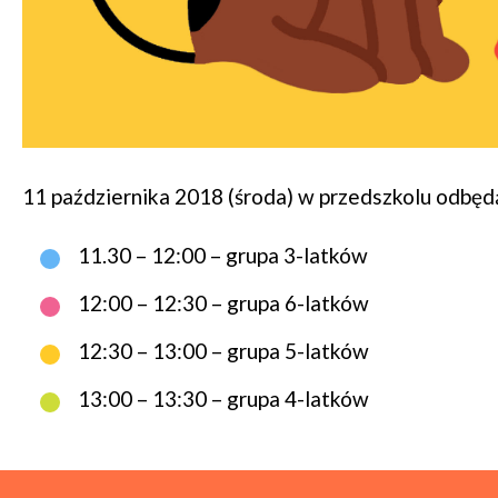
11 października 2018 (środa) w przedszkolu odbędą 
11.30 – 12:00 – grupa 3-latków
12:00 – 12:30 – grupa 6-latków
12:30 – 13:00 – grupa 5-latków
13:00 – 13:30 – grupa 4-latków