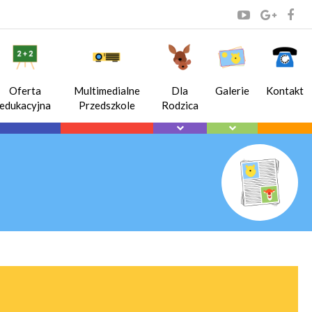
Oferta
Multimedialne
Dla
Galerie
Kontakt
edukacyjna
Przedszkole
Rodzica