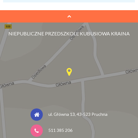
NIEPUBLICZNE PRZEDSZKOLE KUBUSIOWA KRAINA
ul. Główna 13, 43-523 Pruchna
511 385 206