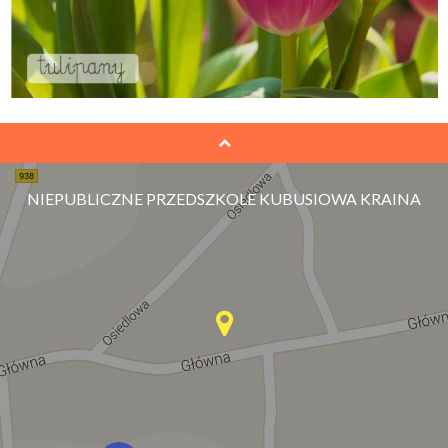
NIEPUBLICZNE PRZEDSZKOLE KUBUSIOWA KRAINA