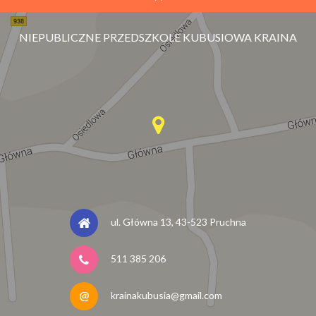
NIEPUBLICZNE PRZEDSZKOLE KUBUSIOWA KRAINA
ul. Główna 13, 43-523 Pruchna
511 385 206
krainakubusia@gmail.com