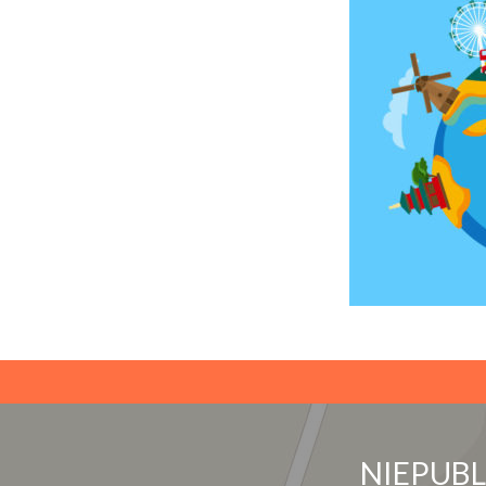
NIEPUB