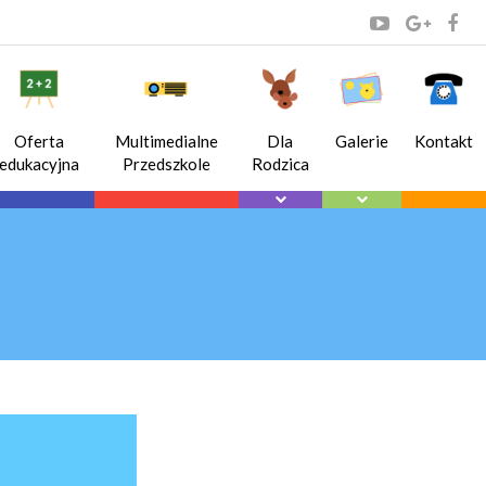
Oferta
Multimedialne
Dla
Galerie
Kontakt
edukacyjna
Przedszkole
Rodzica