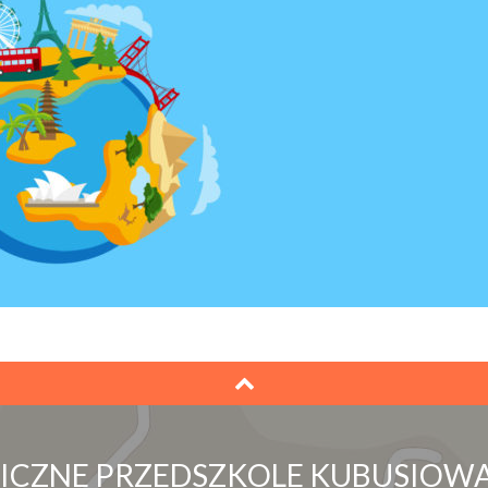
LICZNE PRZEDSZKOLE KUBUSIOWA