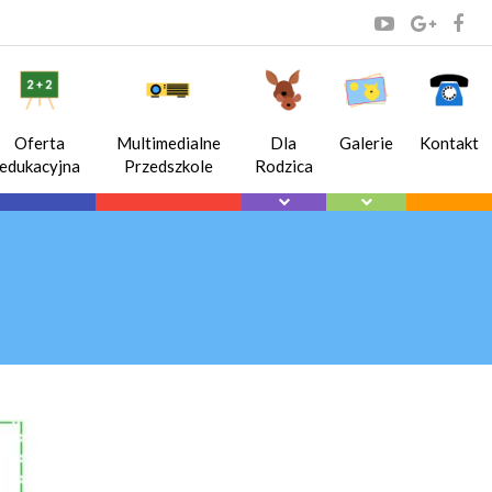
Oferta
Multimedialne
Dla
Galerie
Kontakt
edukacyjna
Przedszkole
Rodzica