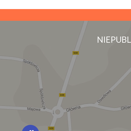
NIEPUB