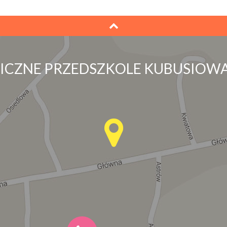
LICZNE PRZEDSZKOLE KUBUSIOWA