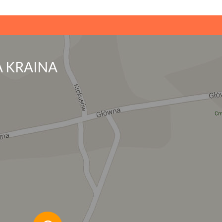
 KRAINA