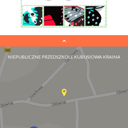
NIEPUBLICZNE PRZEDSZKOLE KUBUSIOWA KRAINA