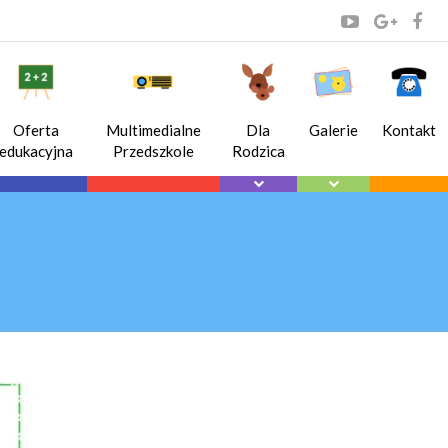
Oferta
Multimedialne
Dla
Galerie
Kontakt
edukacyjna
Przedszkole
Rodzica