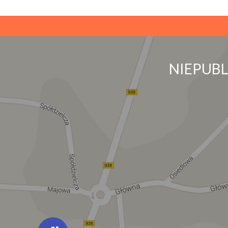
NIEPUB