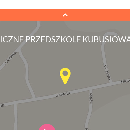
LICZNE PRZEDSZKOLE KUBUSIOWA