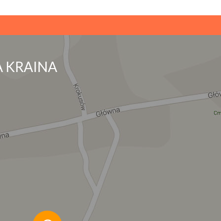
 KRAINA