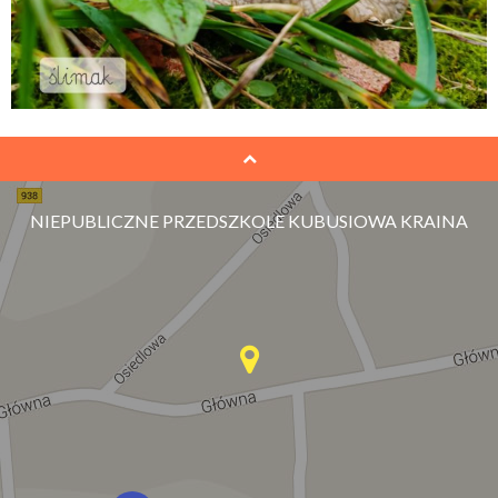
NIEPUBLICZNE PRZEDSZKOLE KUBUSIOWA KRAINA