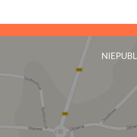
NIEPUB