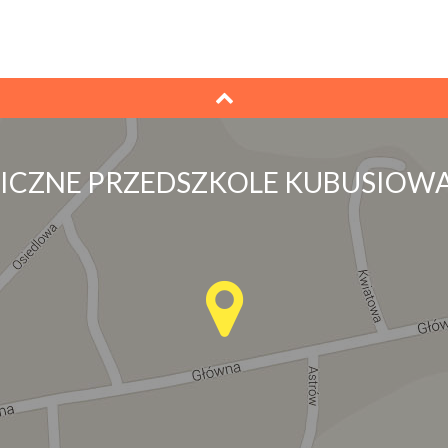
LICZNE PRZEDSZKOLE KUBUSIOWA