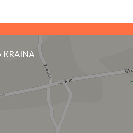
 KRAINA