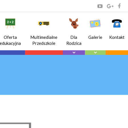
Oferta
Multimedialne
Dla
Galerie
Kontakt
edukacyjna
Przedszkole
Rodzica