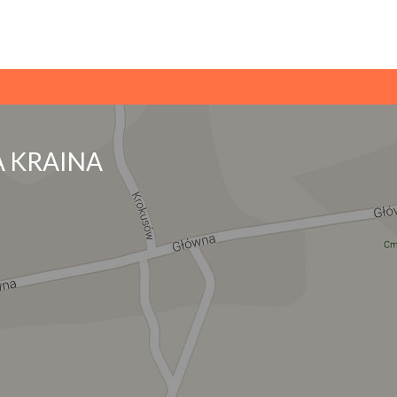
 KRAINA