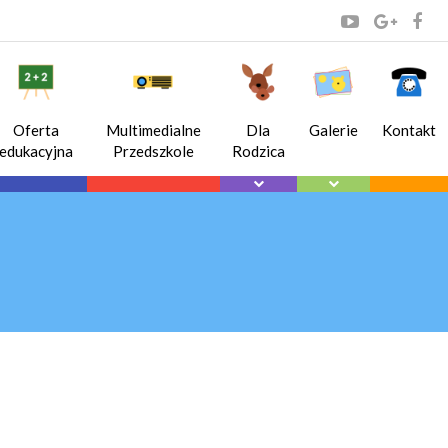
Oferta
Multimedialne
Dla
Galerie
Kontakt
edukacyjna
Przedszkole
Rodzica