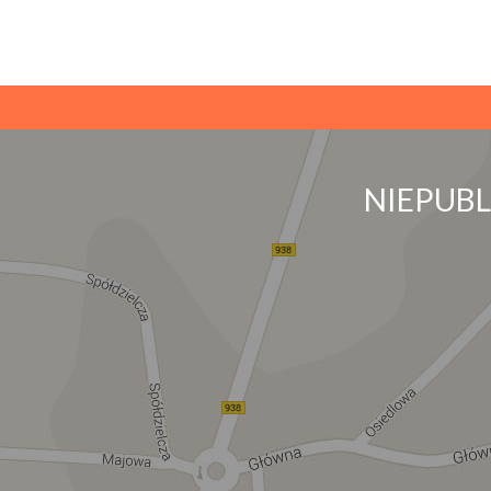
NIEPUB