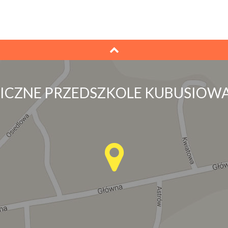
LICZNE PRZEDSZKOLE KUBUSIOWA