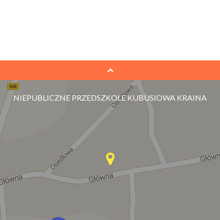
NIEPUBLICZNE PRZEDSZKOLE KUBUSIOWA KRAINA