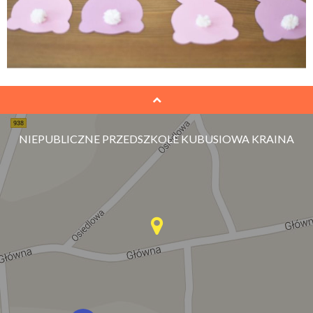
NIEPUBLICZNE PRZEDSZKOLE KUBUSIOWA KRAINA