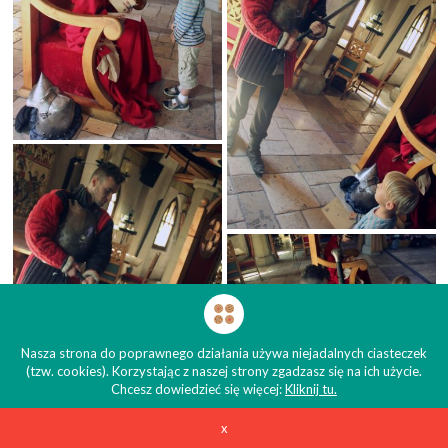
Nasza strona do poprawnego działania używa niejadalnych ciasteczek
(tzw. cookies). Korzystając z naszej strony zgadzasz się na ich użycie.
Chcesz dowiedzieć się więcej:
Kliknij tu.
x