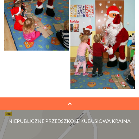
NIEPUBLICZNE PRZEDSZKOLE KUBUSIOWA KRAINA