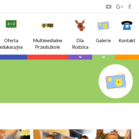
Oferta
Multimedialne
Dla
Galerie
Kontakt
edukacyjna
Przedszkole
Rodzica