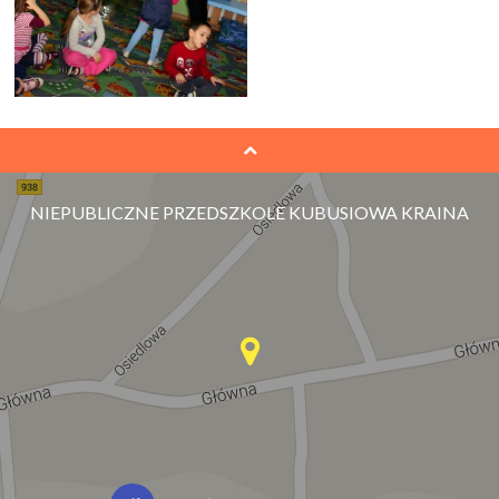
NIEPUBLICZNE PRZEDSZKOLE KUBUSIOWA KRAINA