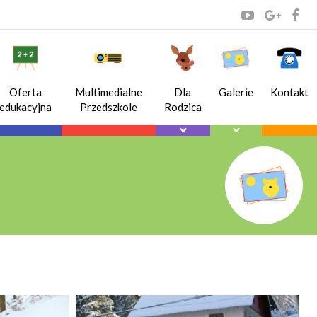
Oferta
Multimedialne
Dla
Galerie
Kontakt
edukacyjna
Przedszkole
Rodzica