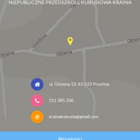
NIEPUBLICZNE PRZEDSZKOLE KUBUSIOWA KRAINA
ul. Główna 13, 43-523 Pruchna
511 385 206
krainakubusia@gmail.com
Aktualności