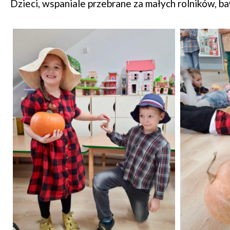
Dzieci, wspaniale przebrane za małych rolników, b