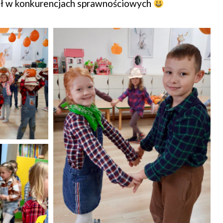
ział w konkurencjach sprawnościowych