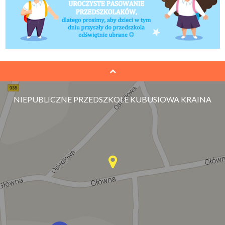
NIEPUBLICZNE PRZEDSZKOLE KUBUSIOWA KRAINA