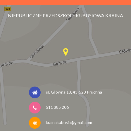
NIEPUBLICZNE PRZEDSZKOLE KUBUSIOWA KRAINA
ul. Główna 13, 43-523 Pruchna
511 385 206
krainakubusia@gmail.com