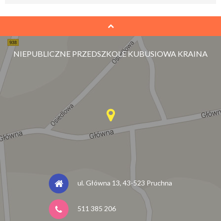
NIEPUBLICZNE PRZEDSZKOLE KUBUSIOWA KRAINA
ul. Główna 13, 43-523 Pruchna
511 385 206