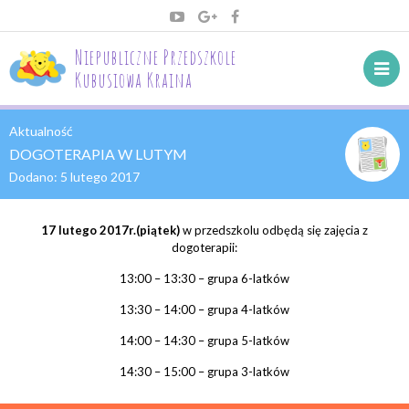
Niepubliczne Przedszkole
Kubusiowa Kraina
Aktualność
DOGOTERAPIA W LUTYM
Dodano:
5 lutego 2017
17 lutego 2017r.(piątek)
w przedszkolu odbędą się zajęcia z
dogoterapii:
13:00 – 13:30 – grupa 6-latków
13:30 – 14:00 – grupa 4-latków
14:00 – 14:30 – grupa 5-latków
14:30 – 15:00 – grupa 3-latków