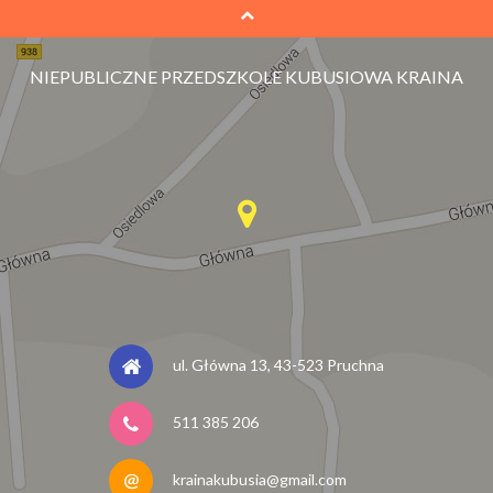
NIEPUBLICZNE PRZEDSZKOLE KUBUSIOWA KRAINA
ul. Główna 13, 43-523 Pruchna
511 385 206
krainakubusia@gmail.com