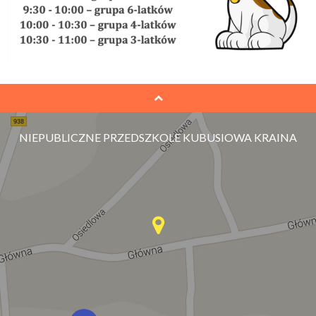
NIEPUBLICZNE PRZEDSZKOLE KUBUSIOWA KRAINA