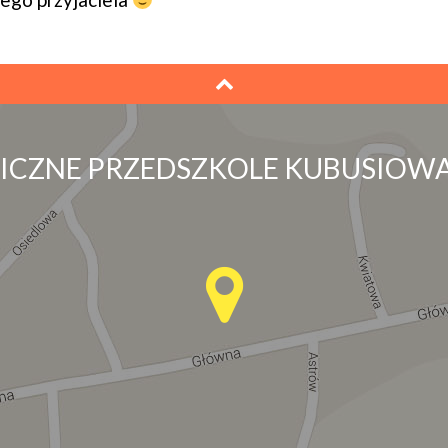
LICZNE PRZEDSZKOLE KUBUSIOWA