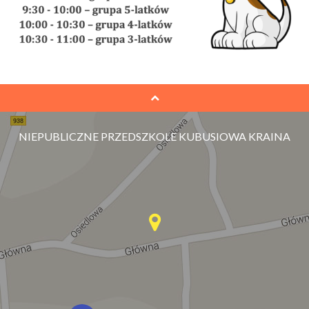
NIEPUBLICZNE PRZEDSZKOLE KUBUSIOWA KRAINA