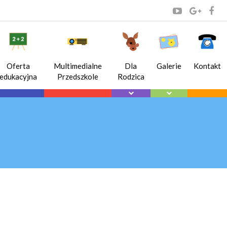
Oferta
Multimedialne
Dla
Galerie
Kontakt
edukacyjna
Przedszkole
Rodzica