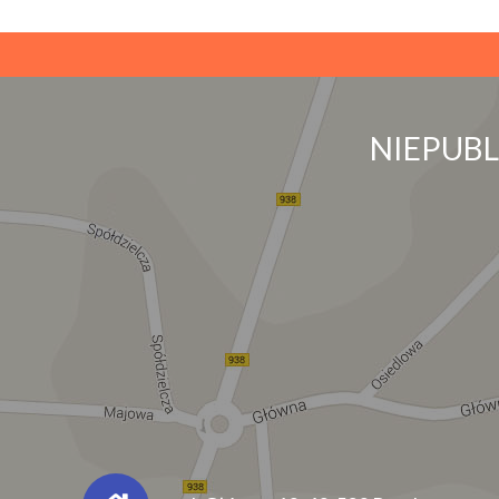
NIEPUB