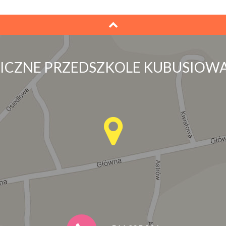
LICZNE PRZEDSZKOLE KUBUSIOWA