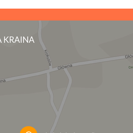
 KRAINA