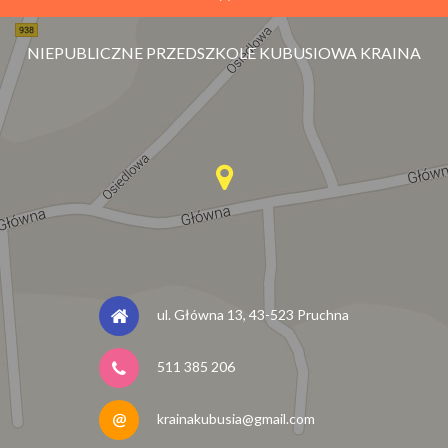
NIEPUBLICZNE PRZEDSZKOLE KUBUSIOWA KRAINA
ul. Główna 13, 43-523 Pruchna
511 385 206
krainakubusia@gmail.com