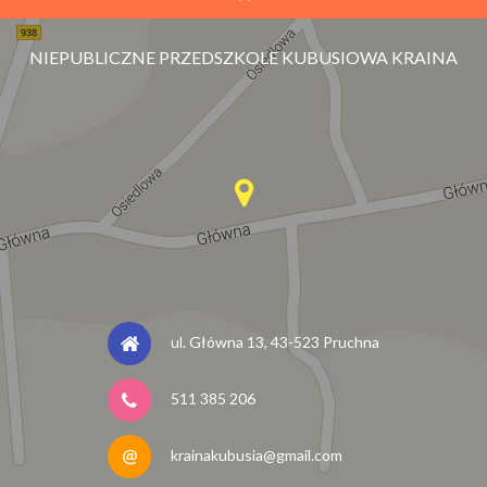
NIEPUBLICZNE PRZEDSZKOLE KUBUSIOWA KRAINA
ul. Główna 13, 43-523 Pruchna
511 385 206
krainakubusia@gmail.com