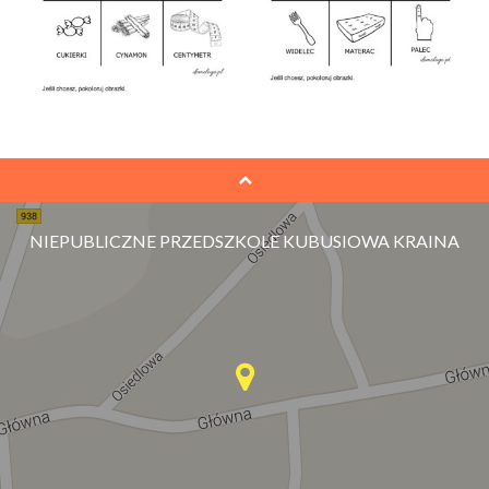
NIEPUBLICZNE PRZEDSZKOLE KUBUSIOWA KRAINA